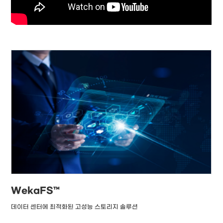
WekaFS™
데이터 센터에 최적화된 고성능 스토리지 솔루션