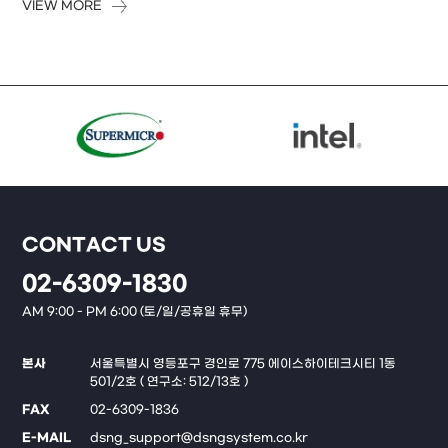
VIEW MORE
CONTACT US
02-6309-1830
AM 9:00 - PM 6:00 (토/일/공휴일 휴무)
본사
서울특별시 영등포구 경인로 775 에이스하이테크시티 1동
501/2호 ( 연구소: 512/13호 )
FAX
02-6309-1836
E-MAIL
dsng_support@dsngsystem.co.kr