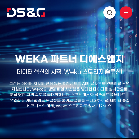
WEKA 파트너 디에스앤지
데이터 혁신의 시작, Weka 스토리지 솔루션!
고성능 데이터 처리와 전례 없는 확장성으로 AI와 클라우드 인프라를 완벽
지원합니다. Weka의 병렬 파일 시스템은 방대한 데이터를 실시간으로
분석하고, 처리 속도를 극대화합니다. 온프레미스와 클라우드를 넘나드는
유연한 데이터 관리로 복잡성을 줄이고 성능을 극대화하세요. 데이터 중심
비즈니스의 미래, Weka 스토리지로 앞서 나가세요!