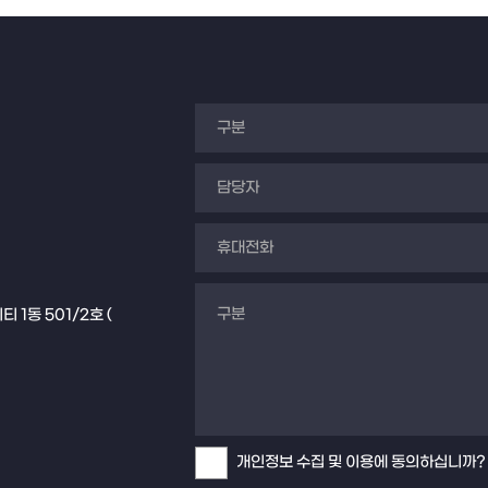
1동 501/2호 (
개인정보 수집 및 이용에 동의하십니까?