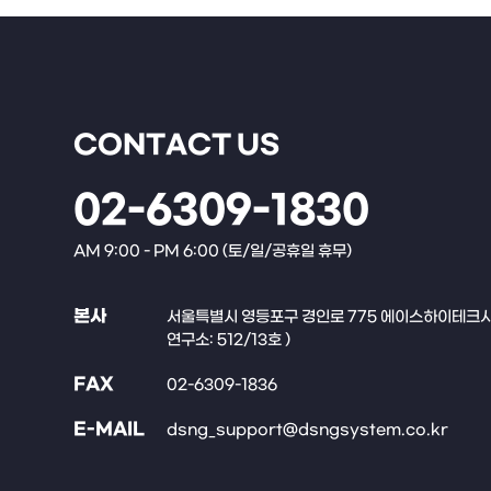
CONTACT US
02-6309-1830
AM 9:00 - PM 6:00 (토/일/공휴일 휴무)
본사
서울특별시 영등포구 경인로 775 에이스하이테크시티 
연구소: 512/13호 )
FAX
02-6309-1836
E-MAIL
dsng_support@dsngsystem.co.kr