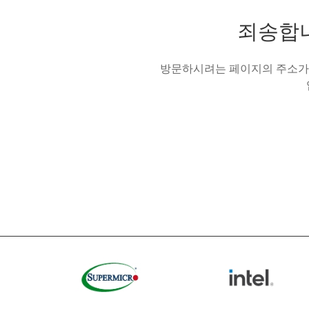
죄송합니
방문하시려는 페이지의 주소가 