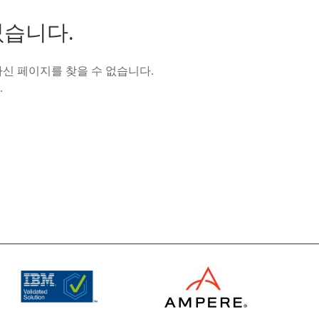
없습니다.
신 페이지를 찾을 수 없습니다.
.