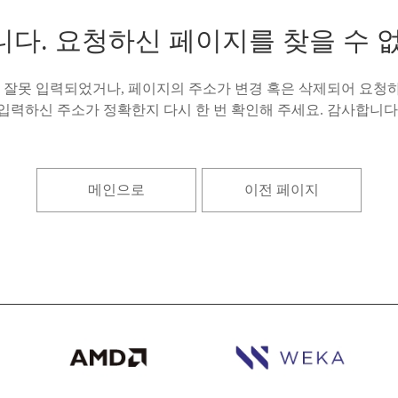
다. 요청하신 페이지를 찾을 수 
잘못 입력되었거나, 페이지의 주소가 변경 혹은 삭제되어 요청하
입력하신 주소가 정확한지 다시 한 번 확인해 주세요. 감사합니다
메인으로
이전 페이지