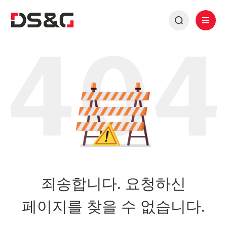
죄송합니다. 요청하신
페이지를 찾을 수 없습니다.