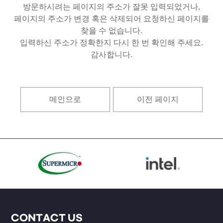
방문하시려는 페이지의 주소가 잘못 입력되었거나,
페이지의 주소가 변경 혹은 삭제되어 요청하신 페이지를
찾을 수 없습니다.
입력하신 주소가 정확한지 다시 한 번 확인해 주세요.
감사합니다.
메인으로
이전 페이지
CONTACT US