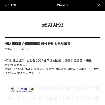
고객 센터
공지사항
공지사항
국내 최초의 슈퍼마이크로 공식 총판 인증서 보유
2016.01.01
4955
(주)디에스앤지시스템은 2009년 국내 최초로 슈퍼마이크로 공식 총판
인증서를 받았으며,
현재 10년 넘게 한국 시장에서 가장 높은 점유율을 자랑하며 슈퍼마이크로의
총판으로 활약하고 있습니다.