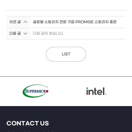
이전 글
글로벌 스토리지 전문 기업 PROMISE 스토리지 총판
다음 글
다음 글이 없습니다.
LIST
CONTACT US