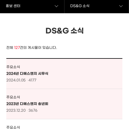
홍보 센터
DS&G 소식
DS&G 소식
전체
127
건의 게시물이 있습니다.
주요소식
2024년 디에스앤지 시무식
2024.01.05
4177
주요소식
2023년 디에스앤지 송년회
2023.12.20
3676
주요소식