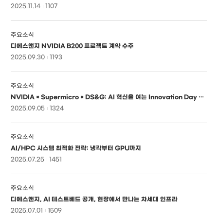
2025.11.14
1107
주요소식
디에스앤지 NVIDIA B200 프로젝트 계약 수주
2025.09.30
1193
주요소식
NVIDIA × Supermicro × DS&G: AI 혁신을 여는 Innovation Day 2025
2025.09.05
1324
주요소식
AI/HPC 시스템 최적화 전략: 냉각부터 GPU까지
2025.07.25
1451
주요소식
디에스앤지, AI 테스트베드 공개, 현장에서 만나는 차세대 인프라
2025.07.01
1509