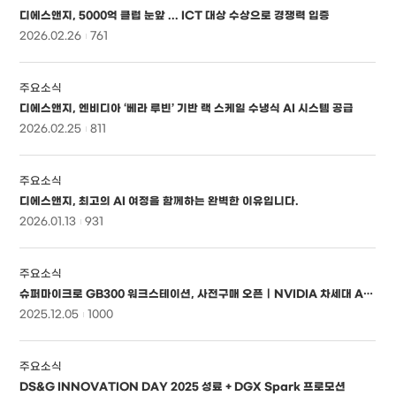
디에스앤지, 5000억 클럽 눈앞 ... ICT 대상 수상으로 경쟁력 입증
2026.02.26
761
주요소식
디에스앤지, 엔비디아 ‘베라 루빈’ 기반 랙 스케일 수냉식 AI 시스템 공급
2026.02.25
811
주요소식
디에스앤지, 최고의 AI 여정을 함께하는 완벽한 이유입니다.
2026.01.13
931
주요소식
슈퍼마이크로 GB300 워크스테이션, 사전구매 오픈｜NVIDIA 차세대 AI 인프라 한국 상륙
2025.12.05
1000
주요소식
DS&G INNOVATION DAY 2025 성료 + DGX Spark 프로모션