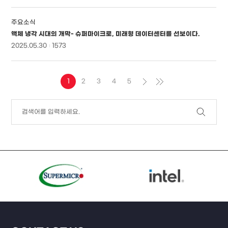
주요소식
액체 냉각 시대의 개막- 슈퍼마이크로, 미래형 데이터센터를 선보이다.
2025.05.30
1573
1
2
3
4
5